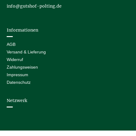
info@gutshof-polting.de
Informationen
AGB
Versand & Lieferung
Widerruf
Zahlungsweisen
Impressum
Datenschutz
Netzwerk