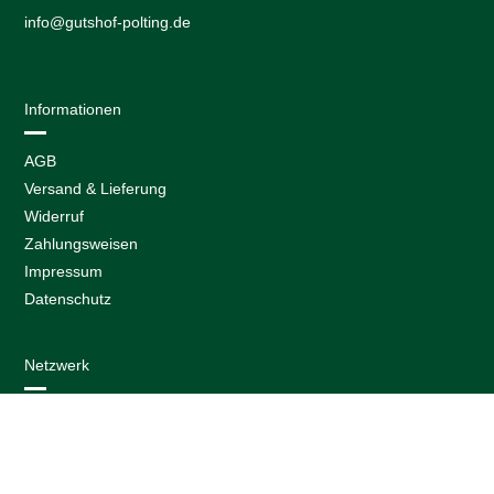
info@gutshof-polting.de
Informationen
AGB
Versand & Lieferung
Widerruf
Zahlungsweisen
Impressum
Datenschutz
Netzwerk
VERTRAG WIDERRUFEN