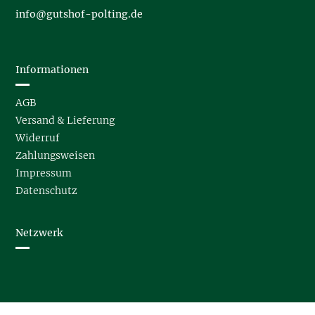
info@gutshof-polting.de
Informationen
AGB
Versand & Lieferung
Widerruf
Zahlungsweisen
Impressum
Datenschutz
Netzwerk