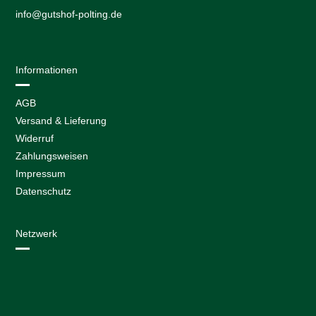
info@gutshof-polting.de
Informationen
AGB
Versand & Lieferung
Widerruf
Zahlungsweisen
Impressum
Datenschutz
Netzwerk