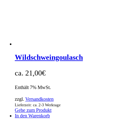
Wildschweingoulasch
21,00
€
Enthält 7% MwSt.
zzgl.
Versandkosten
Lieferzeit: ca. 2-3 Werktage
Gehe zum Produkt
In den Warenkorb