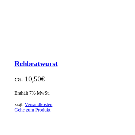
Rehbratwurst
10,50
€
Enthält 7% MwSt.
zzgl.
Versandkosten
Gehe zum Produkt