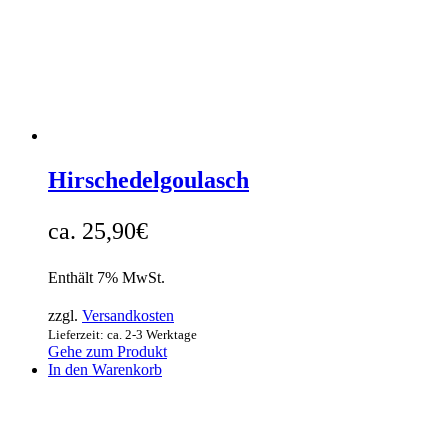
Hirschedelgoulasch
25,90
€
Enthält 7% MwSt.
zzgl.
Versandkosten
Lieferzeit: ca. 2-3 Werktage
Gehe zum Produkt
In den Warenkorb