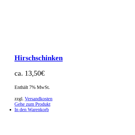
Hirschschinken
13,50
€
Enthält 7% MwSt.
zzgl.
Versandkosten
Gehe zum Produkt
In den Warenkorb