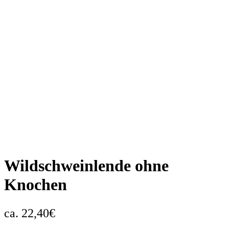
Wildschweinlende ohne
Knochen
22,40
€