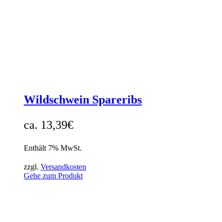
Wildschwein Spareribs
13,39
€
Enthält 7% MwSt.
zzgl.
Versandkosten
Gehe zum Produkt