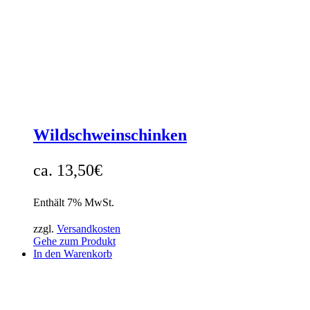
Wildschweinschinken
13,50
€
Enthält 7% MwSt.
zzgl.
Versandkosten
Gehe zum Produkt
In den Warenkorb