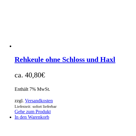
Rehkeule ohne Schloss und Haxl
40,80
€
Enthält 7% MwSt.
zzgl.
Versandkosten
Lieferzeit: sofort lieferbar
Gehe zum Produkt
In den Warenkorb