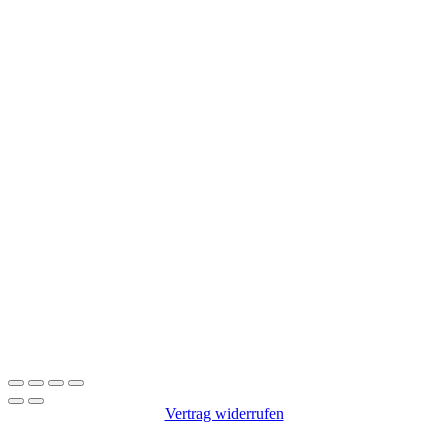
Vertrag widerrufen