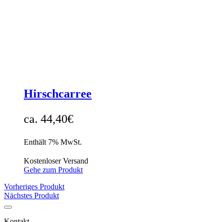
Hirschcarree
44,40
€
Enthält 7% MwSt.
Kostenloser Versand
Gehe zum Produkt
Vorheriges Produkt
Nächstes Produkt
Kontakt