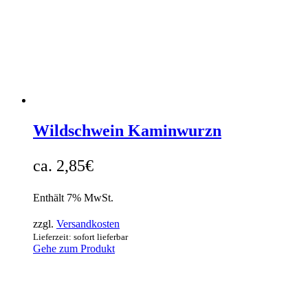
Wildschwein Kaminwurzn
2,85
€
Enthält 7% MwSt.
zzgl.
Versandkosten
Lieferzeit: sofort lieferbar
Gehe zum Produkt